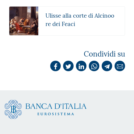
Ulisse alla corte di Alcinoo
re dei Feaci
Condividi su