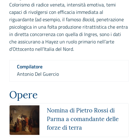
Colorismo di radice veneta, intensità emotiva, temi
capaci di rivolgersi con efficacia immediata al
riguardante (ad esempio, il famoso
Bacio
), penetrazione
psicologica in una folta produzione ritrattistica che entra
in diretta concorrenza con quella di Ingres, sono i dati
che assicurano a Hayez un ruolo primario nell’arte
d’Ottocento nell’Italia del Nord.
Compilatore
Antonio Del Guercio
Opere
Nomina di Pietro Rossi di
Parma a comandante delle
forze di terra