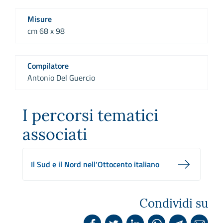
Misure
cm 68 x 98
Compilatore
Antonio Del Guercio
I percorsi tematici
associati
Il Sud e il Nord nell’Ottocento italiano
Condividi su