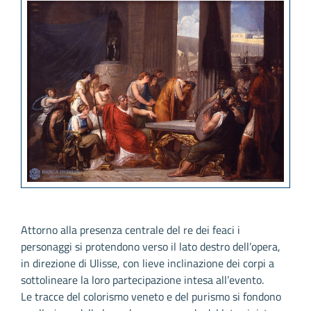
Attorno alla presenza centrale del re dei feaci i
personaggi si protendono verso il lato destro dell’opera,
in direzione di Ulisse, con lieve inclinazione dei corpi a
sottolineare la loro partecipazione intesa all’evento.
Le tracce del colorismo veneto e del purismo si fondono