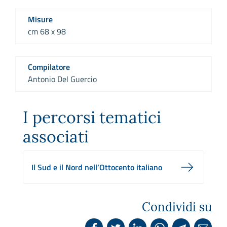
Misure
cm 68 x 98
Compilatore
Antonio Del Guercio
I percorsi tematici
associati
Il Sud e il Nord nell’Ottocento italiano
Condividi su