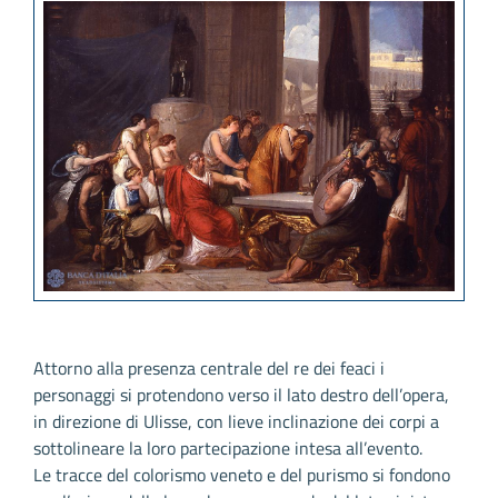
Attorno alla presenza centrale del re dei feaci i
personaggi si protendono verso il lato destro dell’opera,
in direzione di Ulisse, con lieve inclinazione dei corpi a
sottolineare la loro partecipazione intesa all’evento.
Le tracce del colorismo veneto e del purismo si fondono