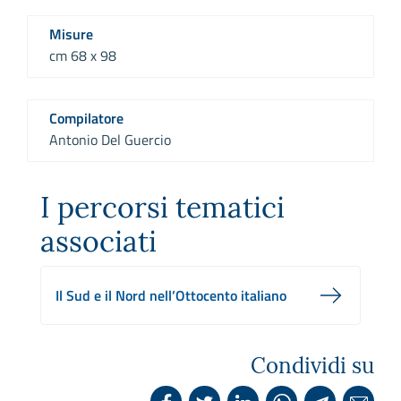
Misure
cm 68 x 98
Compilatore
Antonio Del Guercio
I percorsi tematici
associati
Il Sud e il Nord nell’Ottocento italiano
Condividi su