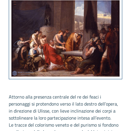
Attorno alla presenza centrale del re dei feaci i
personaggi si protendono verso il lato destro dell’opera,
in direzione di Ulisse, con lieve inclinazione dei corpi a
sottolineare la loro partecipazione intesa all’evento.
Le tracce del colorismo veneto e del purismo si fondono