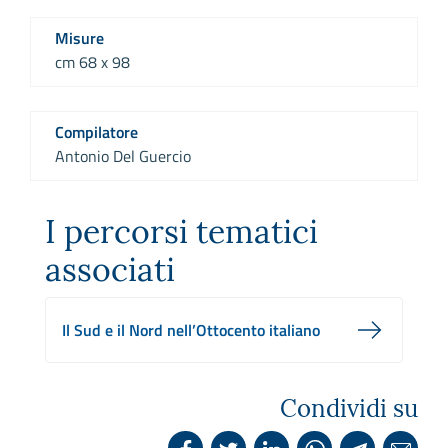
Misure
cm 68 x 98
Compilatore
Antonio Del Guercio
I percorsi tematici
associati
Il Sud e il Nord nell’Ottocento italiano
Condividi su