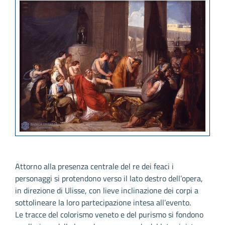
Attorno alla presenza centrale del re dei feaci i
personaggi si protendono verso il lato destro dell’opera,
in direzione di Ulisse, con lieve inclinazione dei corpi a
sottolineare la loro partecipazione intesa all’evento.
Le tracce del colorismo veneto e del purismo si fondono