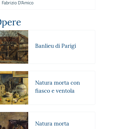
Fabrizio D'Amico
pere
Banlieu di Parigi
Natura morta con
fiasco e ventola
Natura morta