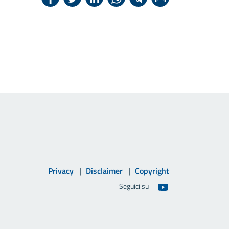
Privacy
Disclaimer
Copyright
Seguici su