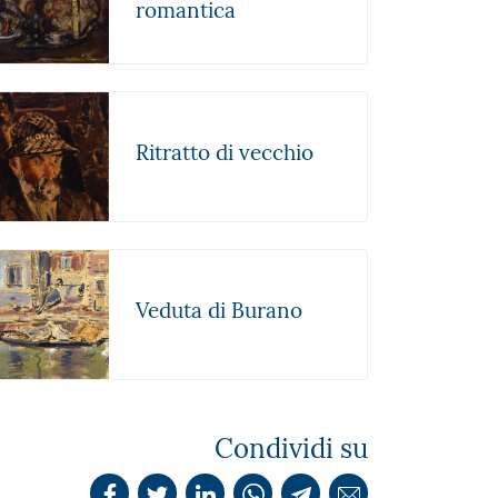
romantica
Ritratto di vecchio
Veduta di Burano
Condividi su