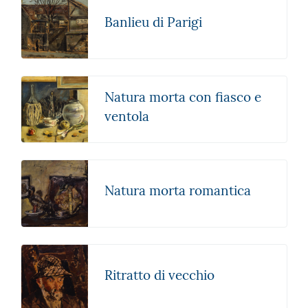
Banlieu di Parigi
Natura morta con fiasco e
ventola
Natura morta romantica
Ritratto di vecchio