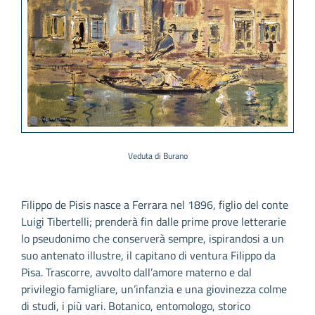
Veduta di Burano
Filippo de Pisis nasce a Ferrara nel 1896, figlio del conte
Luigi Tibertelli; prenderà fin dalle prime prove letterarie
lo pseudonimo che conserverà sempre, ispirandosi a un
suo antenato illustre, il capitano di ventura Filippo da
Pisa. Trascorre, avvolto dall’amore materno e dal
privilegio famigliare, un’infanzia e una giovinezza colme
di studi, i più vari. Botanico, entomologo, storico