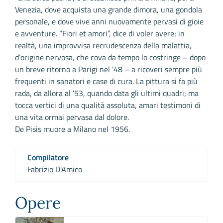
Venezia, dove acquista una grande dimora, una gondola
personale, e dove vive anni nuovamente pervasi di gioie
e avventure. “Fiori et amori”, dice di voler avere; in
realtà, una improvvisa recrudescenza della malattia,
d’origine nervosa, che cova da tempo lo costringe – dopo
un breve ritorno a Parigi nel ’48 – a ricoveri sempre più
frequenti in sanatori e case di cura. La pittura si fa più
rada, da allora al ’53, quando data gli ultimi quadri; ma
tocca vertici di una qualità assoluta, amari testimoni di
una vita ormai pervasa dal dolore.
De Pisis muore a Milano nel 1956.
Compilatore
Fabrizio D'Amico
Opere