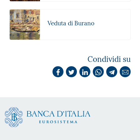
Veduta di Burano
Condividi su