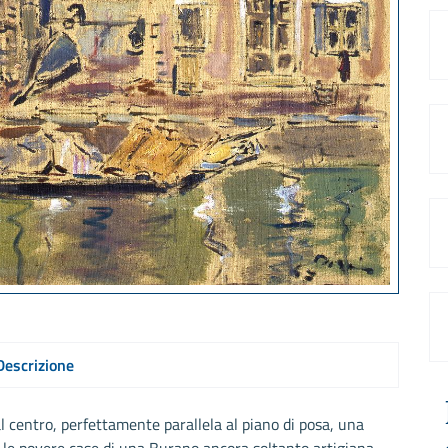
Descrizione
al centro, perfettamente parallela al piano di posa, una