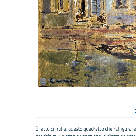
È fatto di nulla, questo quadretto che raffigura, 