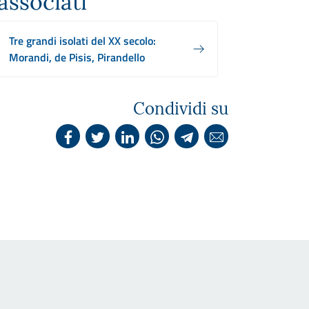
associati
Tre grandi isolati del XX secolo:
Morandi, de Pisis, Pirandello
Condividi su