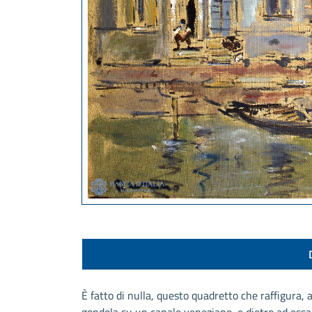
È fatto di nulla, questo quadretto che raffigura, 