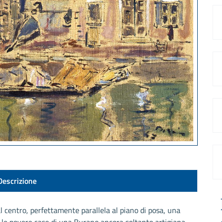
Descrizione
al centro, perfettamente parallela al piano di posa, una