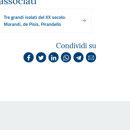
associati
Tre grandi isolati del XX secolo:
Morandi, de Pisis, Pirandello
Condividi su