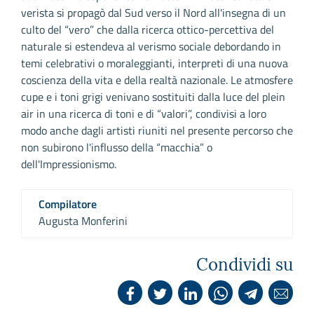
verista si propagò dal Sud verso il Nord all'insegna di un
culto del “vero” che dalla ricerca ottico-percettiva del
naturale si estendeva al verismo sociale debordando in
temi celebrativi o moraleggianti, interpreti di una nuova
coscienza della vita e della realtà nazionale. Le atmosfere
cupe e i toni grigi venivano sostituiti dalla luce del plein
air in una ricerca di toni e di “valori”, condivisi a loro
modo anche dagli artisti riuniti nel presente percorso che
non subirono l'influsso della “macchia” o
dell'Impressionismo.
Compilatore
Augusta Monferini
Condividi su