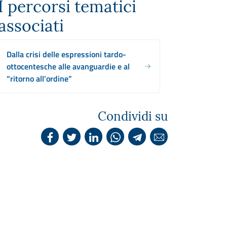
I percorsi tematici
associati
Dalla crisi delle espressioni tardo-
ottocentesche alle avanguardie e al
“ritorno all’ordine”
Condividi su