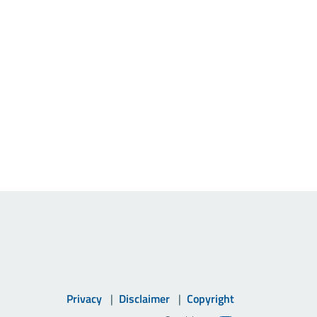
Privacy
Disclaimer
Copyright