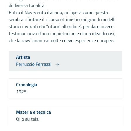
di diversa tonalità.
Entro il Novecento italiano, un’opera come questa
sembra rifiutare il ricorso ottimistico ai grandi modelli
storici invocati dai “ritorni all’ordine”, per dare invece
testimonianza d’una inquietudine e d’una idea di crisi,
che la ravvicinano a molte coeve esperienze europee.
Artista
Ferruccio Ferrazzi
Cronologia
1925
Materia e tecnica
Olio su tela