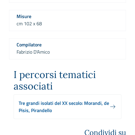
Misure
cm 102 x 68
Compilatore
Fabrizio D'Amico
I percorsi tematici
associati
Tre grandi isolati del XX secolo: Morandi, de
Pisis, Pirandello
Condividi su