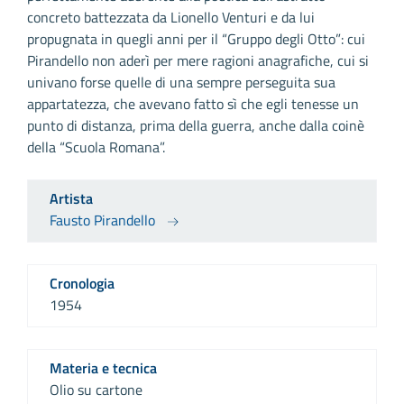
concreto battezzata da Lionello Venturi e da lui
propugnata in quegli anni per il “Gruppo degli Otto”: cui
Pirandello non aderì per mere ragioni anagrafiche, cui si
univano forse quelle di una sempre perseguita sua
appartatezza, che avevano fatto sì che egli tenesse un
punto di distanza, prima della guerra, anche dalla coinè
della “Scuola Romana”.
Artista
Fausto Pirandello
Cronologia
1954
Materia e tecnica
Olio su cartone