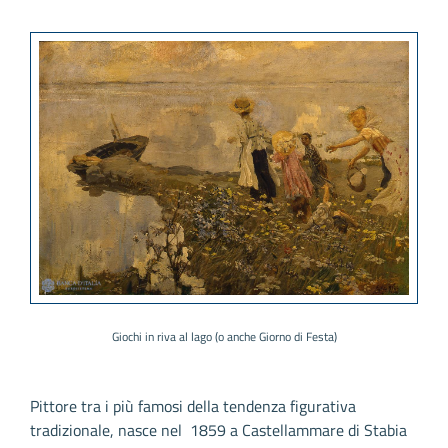
Giochi in riva al lago (o anche Giorno di Festa)
Pittore tra i più famosi della tendenza figurativa
tradizionale, nasce nel 1859 a Castellammare di Stabia