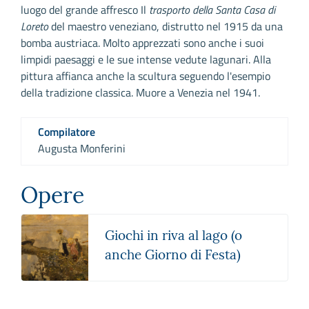
luogo del grande affresco Il
trasporto della Santa Casa di
Loreto
del maestro veneziano, distrutto nel 1915 da una
bomba austriaca. Molto apprezzati sono anche i suoi
limpidi paesaggi e le sue intense vedute lagunari. Alla
pittura affianca anche la scultura seguendo l'esempio
della tradizione classica. Muore a Venezia nel 1941.
Compilatore
Augusta Monferini
Opere
Giochi in riva al lago (o
anche Giorno di Festa)