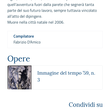
quell’avventura fuori dalla parete che segnerà tanta
parte del suo futuro lavoro, sempre tuttavia vincolato
all’atto del dipingere.
Muore nella città natale nel 2006.
Compilatore
Fabrizio D'Amico
Opere
Immagine del tempo ’59, n.
3
Condividi su