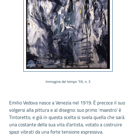
Immagine del tempo ’59, n. 3
Emilio Vedova nasce a Venezia nel 1919. È precoce il suo
volgersi alla pittura e al disegno: suo primo ‘maestro’ è
Tintoretto, e già in questa scelta si svela quella che sarà
una costante della sua vita d’artista, votato a costruire
spazi vibrati da una forte tensione espressiva.