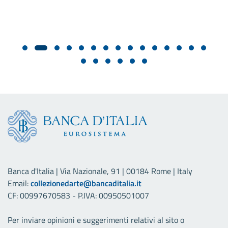
Banca d'Italia | Via Nazionale, 91 | 00184 Rome | Italy
Email:
collezionedarte@bancaditalia.it
CF: 00997670583 - P.IVA: 00950501007
Per inviare opinioni e suggerimenti relativi al sito o