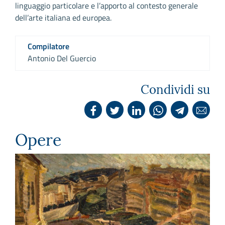
linguaggio particolare e l’apporto al contesto generale
dell’arte italiana ed europea.
Compilatore
Antonio Del Guercio
Condividi su
Opere