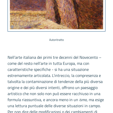
Autoritratto
Nell’arte italiana dei primi tre decenni del Novecento –
come del resto nell’arte in tutta Europa, ma con
caratteristiche specifiche - si ha una situazione
estremamente articolata. L’intreccio, la compresenza e
talvolta la contaminazione di tendenze della più diversa
origine e dei più diversi intenti, offrono un paesaggio
artistico che non solo non può essere racchiuso in una
formula riassuntiva, e ancora meno in un
ismo
, ma esige
una lettura puntuale delle diverse situazioni in campo.
Per non dire delle modificazioni o dei cambiamenti di