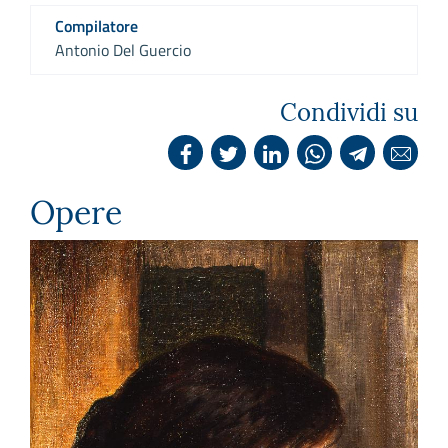
Compilatore
Antonio Del Guercio
Condividi su
Opere