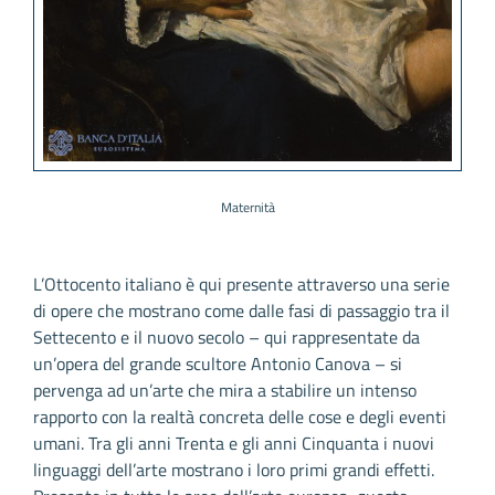
Maternità
L’Ottocento italiano è qui presente attraverso una serie
di opere che mostrano come dalle fasi di passaggio tra il
Settecento e il nuovo secolo – qui rappresentate da
un’opera del grande scultore Antonio Canova – si
pervenga ad un’arte che mira a stabilire un intenso
rapporto con la realtà concreta delle cose e degli eventi
umani. Tra gli anni Trenta e gli anni Cinquanta i nuovi
linguaggi dell’arte mostrano i loro primi grandi effetti.