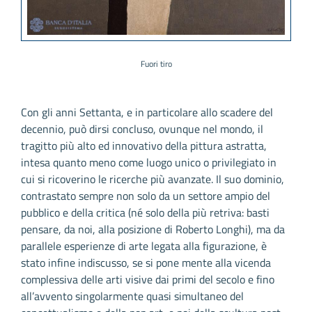
Fuori tiro
Con gli anni Settanta, e in particolare allo scadere del
decennio, può dirsi concluso, ovunque nel mondo, il
tragitto più alto ed innovativo della pittura astratta,
intesa quanto meno come luogo unico o privilegiato in
cui si ricoverino le ricerche più avanzate. Il suo dominio,
contrastato sempre non solo da un settore ampio del
pubblico e della critica (né solo della più retriva: basti
pensare, da noi, alla posizione di Roberto Longhi), ma da
parallele esperienze di arte legata alla figurazione, è
stato infine indiscusso, se si pone mente alla vicenda
complessiva delle arti visive dai primi del secolo e fino
all’avvento singolarmente quasi simultaneo del