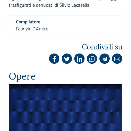
trasfigurati e denudati di Silvio Lacasella.
Compilatore
Fabrizio D'Amico
Condividi su
Opere