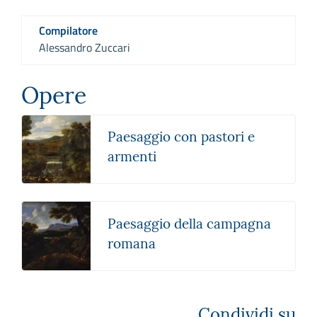
Compilatore
Alessandro Zuccari
Opere
Paesaggio con pastori e
armenti
Paesaggio della campagna
romana
Condividi su