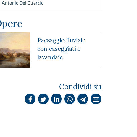
Antonio Del Guercio
pere
Paesaggio fluviale
con caseggiati e
lavandaie
Condividi su