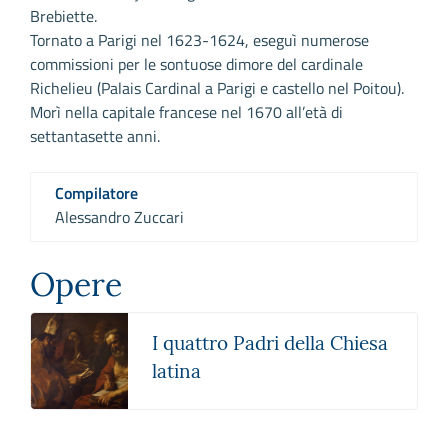
Brebiette.
Tornato a Parigi nel 1623-1624, eseguì numerose
commissioni per le sontuose dimore del cardinale
Richelieu (Palais Cardinal a Parigi e castello nel Poitou).
Morì nella capitale francese nel 1670 all’età di
settantasette anni.
Compilatore
Alessandro Zuccari
Opere
I quattro Padri della Chiesa
latina