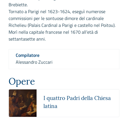
Brebiette.
Tornato a Parigi nel 1623-1624, eseguì numerose
commissioni per le sontuose dimore del cardinale
Richelieu (Palais Cardinal a Parigi e castello nel Poitou).
Morì nella capitale francese nel 1670 all’età di
settantasette anni.
Compilatore
Alessandro Zuccari
Opere
I quattro Padri della Chiesa
latina