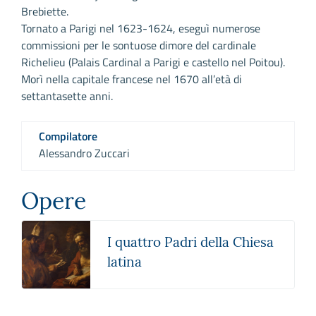
Brebiette.
Tornato a Parigi nel 1623-1624, eseguì numerose
commissioni per le sontuose dimore del cardinale
Richelieu (Palais Cardinal a Parigi e castello nel Poitou).
Morì nella capitale francese nel 1670 all’età di
settantasette anni.
Compilatore
Alessandro Zuccari
Opere
I quattro Padri della Chiesa
latina