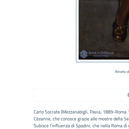
Ritratto 
Carlo Socrate (Mezzanabigli, Pavia, 1889-Roma 19
Cézanne, che conosce grazie alle mostre della Se
Subisce l’influenza di Spadini, che nella Roma di