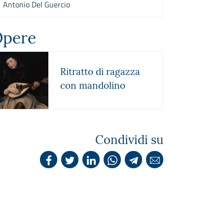
Antonio Del Guercio
pere
Ritratto di ragazza
con mandolino
Condividi su