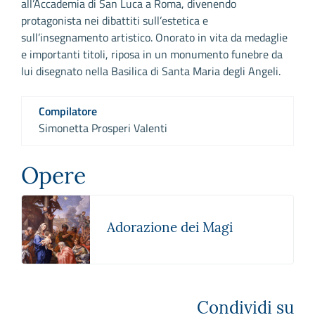
all’Accademia di San Luca a Roma, divenendo
protagonista nei dibattiti sull’estetica e
sull’insegnamento artistico. Onorato in vita da medaglie
e importanti titoli, riposa in un monumento funebre da
lui disegnato nella Basilica di Santa Maria degli Angeli.
Compilatore
Simonetta Prosperi Valenti
Opere
Adorazione dei Magi
Condividi su