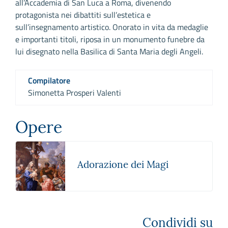
all’Accademia di San Luca a Roma, divenendo
protagonista nei dibattiti sull’estetica e
sull’insegnamento artistico. Onorato in vita da medaglie
e importanti titoli, riposa in un monumento funebre da
lui disegnato nella Basilica di Santa Maria degli Angeli.
Compilatore
Simonetta Prosperi Valenti
Opere
Adorazione dei Magi
Condividi su