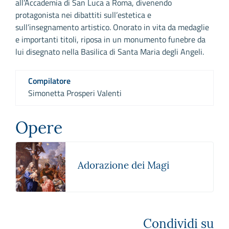
all’Accademia di San Luca a Roma, divenendo
protagonista nei dibattiti sull’estetica e
sull’insegnamento artistico. Onorato in vita da medaglie
e importanti titoli, riposa in un monumento funebre da
lui disegnato nella Basilica di Santa Maria degli Angeli.
Compilatore
Simonetta Prosperi Valenti
Opere
Adorazione dei Magi
Condividi su