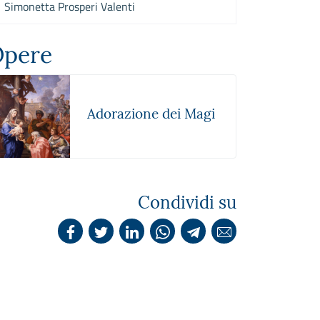
Simonetta Prosperi Valenti
pere
Adorazione dei Magi
Condividi su