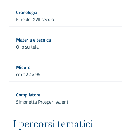
Cronologia
Fine del XVII secolo
Materia e tecnica
Olio su tela
Misure
cm 122 x 95
Compilatore
Simonetta Prosperi Valenti
I percorsi tematici