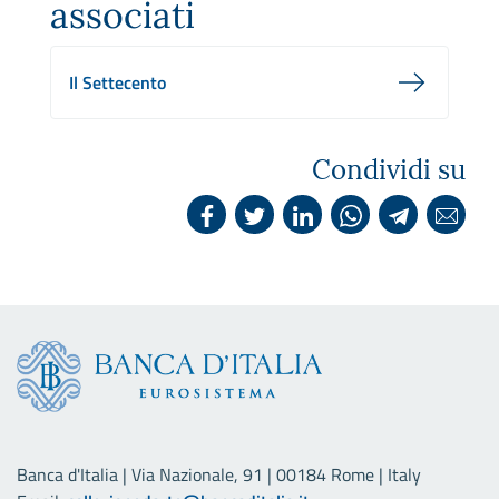
associati
Il Settecento
Condividi su
Banca d'Italia | Via Nazionale, 91 | 00184 Rome | Italy