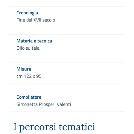
Cronologia
Fine del XVII secolo
Materia e tecnica
Olio su tela
Misure
cm 122 x 95
Compilatore
Simonetta Prosperi Valenti
I percorsi tematici