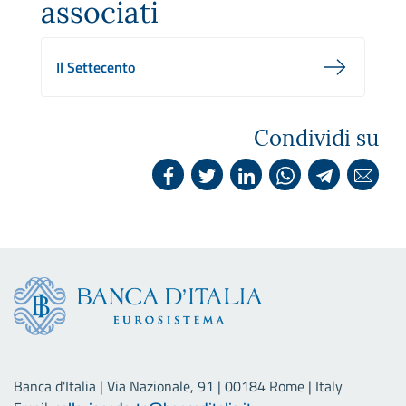
associati
Il Settecento
Condividi su
Banca d'Italia | Via Nazionale, 91 | 00184 Rome | Italy