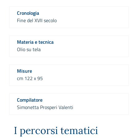
Cronologia
Fine del XVII secolo
Materia e tecnica
Olio su tela
Misure
cm 122 x 95
Compilatore
Simonetta Prosperi Valenti
I percorsi tematici