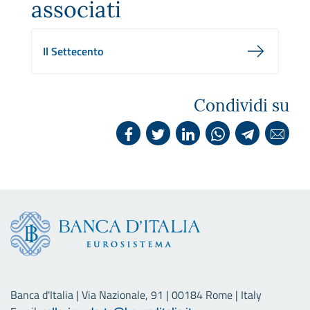
associati
Il Settecento
Condividi su
Banca d'Italia | Via Nazionale, 91 | 00184 Rome | Italy