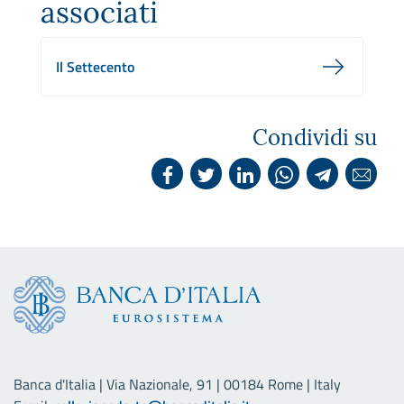
associati
Il Settecento
Condividi su
Banca d'Italia | Via Nazionale, 91 | 00184 Rome | Italy