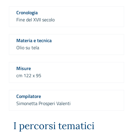
Cronologia
Fine del XVII secolo
Materia e tecnica
Olio su tela
Misure
cm 122 x 95
Compilatore
Simonetta Prosperi Valenti
I percorsi tematici