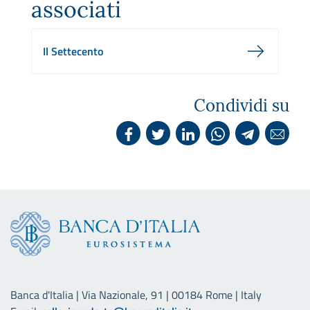
associati
Il Settecento
Condividi su
Banca d'Italia | Via Nazionale, 91 | 00184 Rome | Italy