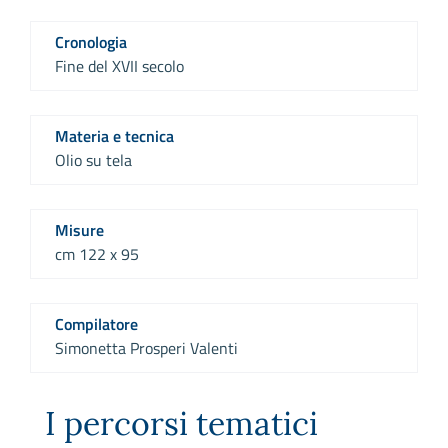
Cronologia
Fine del XVII secolo
Materia e tecnica
Olio su tela
Misure
cm 122 x 95
Compilatore
Simonetta Prosperi Valenti
I percorsi tematici