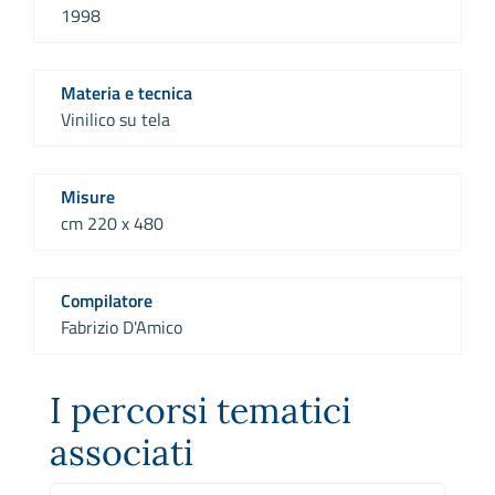
1998
Materia e tecnica
Vinilico su tela
Misure
cm 220 x 480
Compilatore
Fabrizio D'Amico
I percorsi tematici
associati