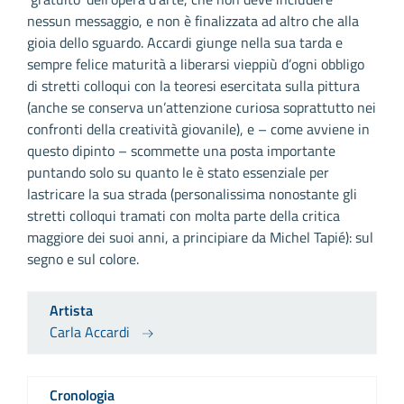
nessun messaggio, e non è finalizzata ad altro che alla
gioia dello sguardo. Accardi giunge nella sua tarda e
sempre felice maturità a liberarsi vieppiù d’ogni obbligo
di stretti colloqui con la teoresi esercitata sulla pittura
(anche se conserva un’attenzione curiosa soprattutto nei
confronti della creatività giovanile), e – come avviene in
questo dipinto – scommette una posta importante
puntando solo su quanto le è stato essenziale per
lastricare la sua strada (personalissima nonostante gli
stretti colloqui tramati con molta parte della critica
maggiore dei suoi anni, a principiare da Michel Tapié): sul
segno e sul colore.
Artista
Carla Accardi
Cronologia