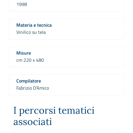
1998
Materia e tecnica
Vinilico su tela
Misure
cm 220 x 480
Compilatore
Fabrizio D'Amico
I percorsi tematici
associati