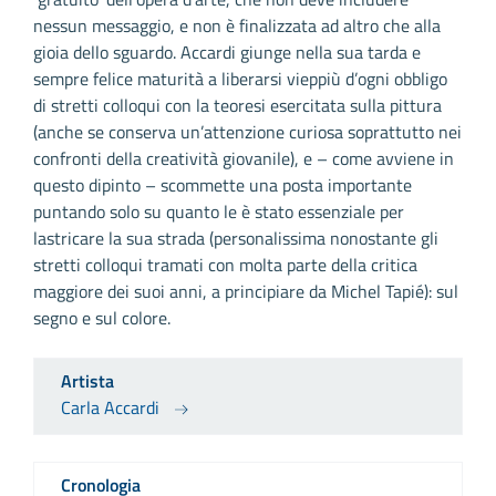
nessun messaggio, e non è finalizzata ad altro che alla
gioia dello sguardo. Accardi giunge nella sua tarda e
sempre felice maturità a liberarsi vieppiù d’ogni obbligo
di stretti colloqui con la teoresi esercitata sulla pittura
(anche se conserva un’attenzione curiosa soprattutto nei
confronti della creatività giovanile), e – come avviene in
questo dipinto – scommette una posta importante
puntando solo su quanto le è stato essenziale per
lastricare la sua strada (personalissima nonostante gli
stretti colloqui tramati con molta parte della critica
maggiore dei suoi anni, a principiare da Michel Tapié): sul
segno e sul colore.
Artista
Carla Accardi
Cronologia