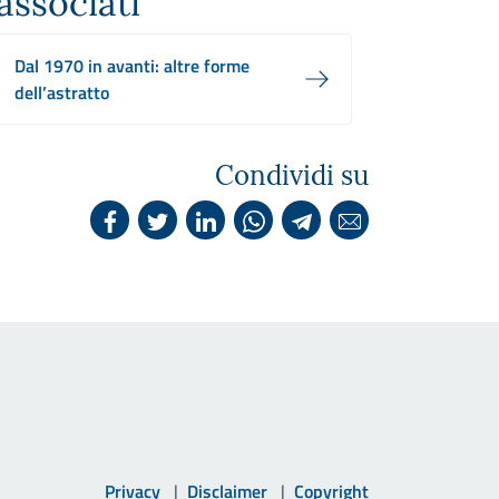
associati
Dal 1970 in avanti: altre forme
dell’astratto
Condividi su
Privacy
Disclaimer
Copyright