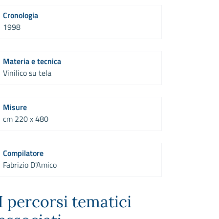
Cronologia
1998
Materia e tecnica
Vinilico su tela
Misure
cm 220 x 480
Compilatore
Fabrizio D'Amico
I percorsi tematici