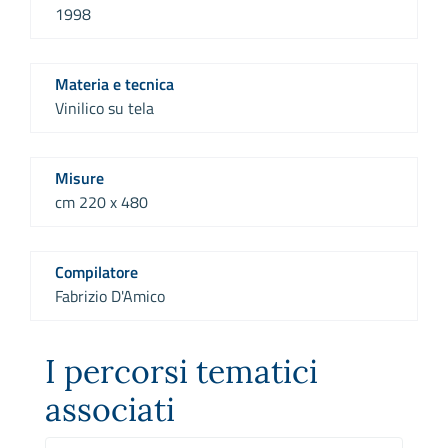
1998
Materia e tecnica
Vinilico su tela
Misure
cm 220 x 480
Compilatore
Fabrizio D'Amico
I percorsi tematici
associati