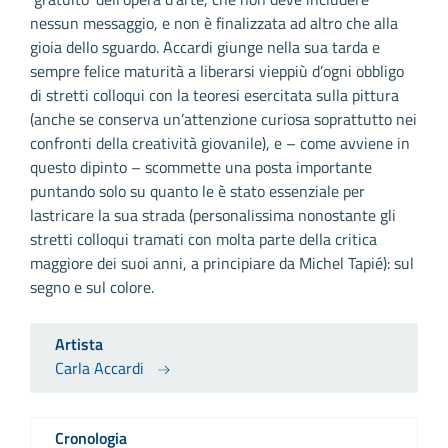
nessun messaggio, e non è finalizzata ad altro che alla
gioia dello sguardo. Accardi giunge nella sua tarda e
sempre felice maturità a liberarsi vieppiù d’ogni obbligo
di stretti colloqui con la teoresi esercitata sulla pittura
(anche se conserva un’attenzione curiosa soprattutto nei
confronti della creatività giovanile), e – come avviene in
questo dipinto – scommette una posta importante
puntando solo su quanto le è stato essenziale per
lastricare la sua strada (personalissima nonostante gli
stretti colloqui tramati con molta parte della critica
maggiore dei suoi anni, a principiare da Michel Tapié): sul
segno e sul colore.
Artista
Carla Accardi
Cronologia