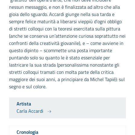
nessun messaggio, e non è finalizzata ad altro che alla
gioia dello sguardo. Accardi giunge nella sua tarda e
sempre felice maturità a liberarsi vieppiù d’ogni obbligo
di stretti colloqui con la teoresi esercitata sulla pittura
(anche se conserva un’attenzione curiosa soprattutto nei
confronti della creatività giovanile), e – come avviene in
questo dipinto – scommette una posta importante
puntando solo su quanto le è stato essenziale per
lastricare la sua strada (personalissima nonostante gli
stretti colloqui tramati con molta parte della critica
maggiore dei suoi anni, a principiare da Michel Tapié): sul
segno e sul colore.
Artista
Carla Accardi
Cronologia