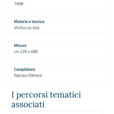
1998
Materia e tecnica
Vinilico su tela
Misure
cm 220 x 480
Compilatore
Fabrizio D'Amico
I percorsi tematici
associati