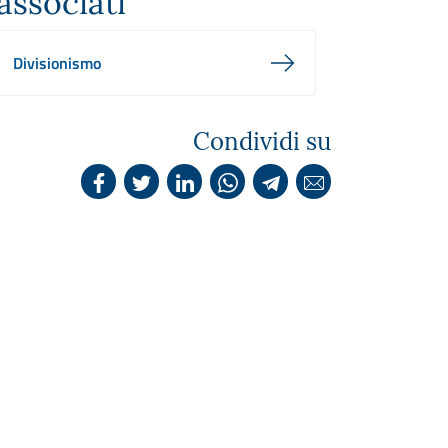
associati
Divisionismo
Condividi su