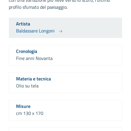
profilo sfumato del paesaggio.
Artista
Baldassare Longoni
Cronologia
Fine anni Novanta
Materia e tecnica
Olio su tela
Misure
cm 130 x 170