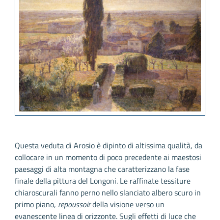
Questa veduta di Arosio è dipinto di altissima qualità, da
collocare in un momento di poco precedente ai maestosi
paesaggi di alta montagna che caratterizzano la fase
finale della pittura del Longoni. Le raffinate tessiture
chiaroscurali fanno perno nello slanciato albero scuro in
primo piano,
repoussoir
della visione verso un
evanescente linea di orizzonte. Sugli effetti di luce che