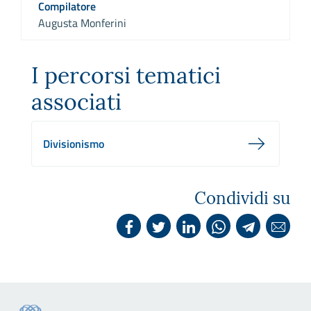
Compilatore
Augusta Monferini
I percorsi tematici
associati
Divisionismo
Condividi su