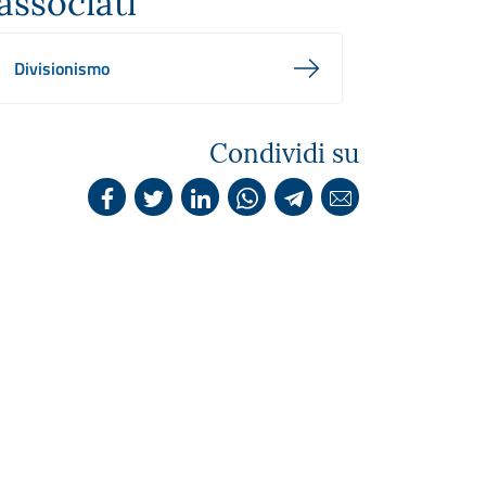
associati
Divisionismo
Condividi su