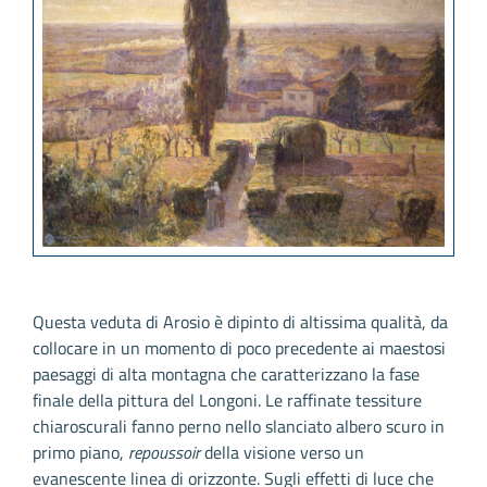
Questa veduta di Arosio è dipinto di altissima qualità, da
collocare in un momento di poco precedente ai maestosi
paesaggi di alta montagna che caratterizzano la fase
finale della pittura del Longoni. Le raffinate tessiture
chiaroscurali fanno perno nello slanciato albero scuro in
primo piano,
repoussoir
della visione verso un
evanescente linea di orizzonte. Sugli effetti di luce che