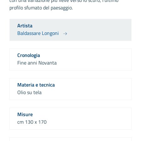
profilo sfumato del paesaggio.
Artista
Baldassare Longoni
Cronologia
Fine anni Novanta
Materia e tecnica
Olio su tela
Misure
cm 130 x 170