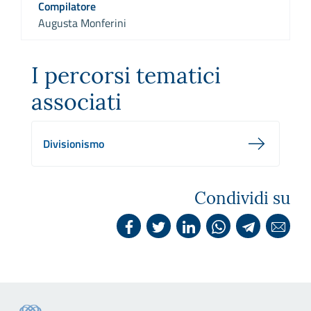
Compilatore
Augusta Monferini
I percorsi tematici
associati
Divisionismo
Condividi su