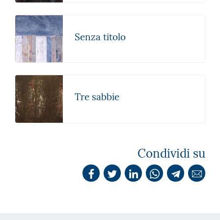
Senza titolo
Tre sabbie
Condividi su