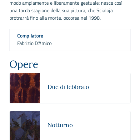
modo ampiamente e liberamente gestuale: nasce così
una tarda stagione della sua pittura, che Scialoja
protrarrà fino alla morte, occorsa nel 1998.
Compilatore
Fabrizio D'Amico
Opere
Due di febbraio
Notturno