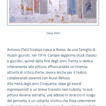
Senza titolo
Antonio (Toti) Scialoja nasce a Roma, da una famiglia di
illustri giuristi, nel 1914. Compie dapprima studi classici
e giuridici, quindi dalla fine degli anni Trenta si dedica
interamente alla pittura, affiancandole un’intensa
attività di critico d’arte; lavora anche per il teatro,
collaborando sovente con Aurel Milloss.
Alla metà degli anni Cinquanta, dopo gli esordi
espressionisti e un breve transito neo-cubista, la sua
pittura diviene astratta; usa adesso lo straccio in luogo
del pennello, e un collante vinilico che fissa celermente