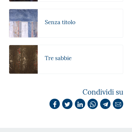
Senza titolo
Tre sabbie
Condividi su