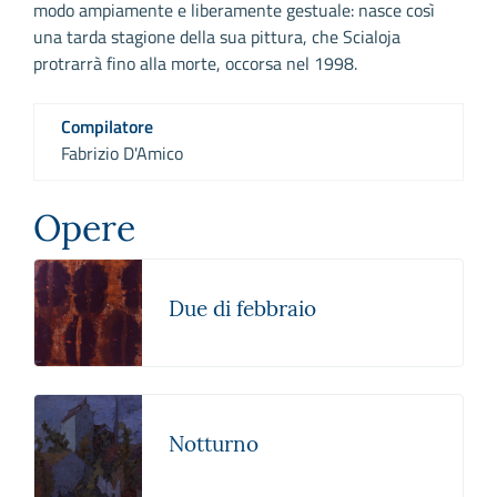
modo ampiamente e liberamente gestuale: nasce così
una tarda stagione della sua pittura, che Scialoja
protrarrà fino alla morte, occorsa nel 1998.
Compilatore
Fabrizio D'Amico
Opere
Due di febbraio
Notturno