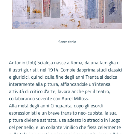
Senza titolo
Antonio (Toti) Scialoja nasce a Roma, da una famiglia di
illustri giuristi, nel 1914. Compie dapprima studi classici
e giuridici, quindi dalla fine degli anni Trenta si dedica
interamente alla pittura, affiancandole un’intensa
attività di critico d’arte; lavora anche per il teatro,
collaborando sovente con Aurel Milloss.
Alla metà degli anni Cinquanta, dopo gli esordi
espressionisti e un breve transito neo-cubista, la sua
pittura diviene astratta; usa adesso lo straccio in luogo
del pennello, e un collante vinilico che fissa celermente