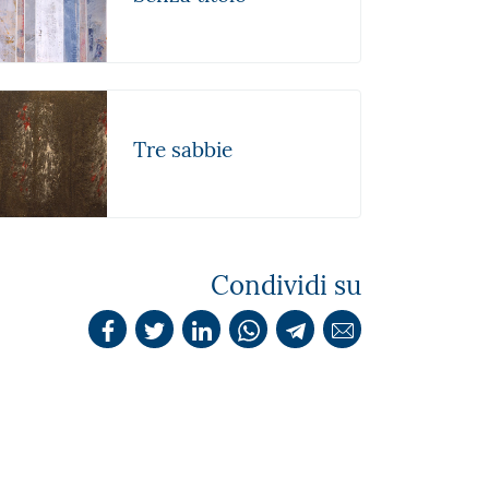
Tre sabbie
Condividi su