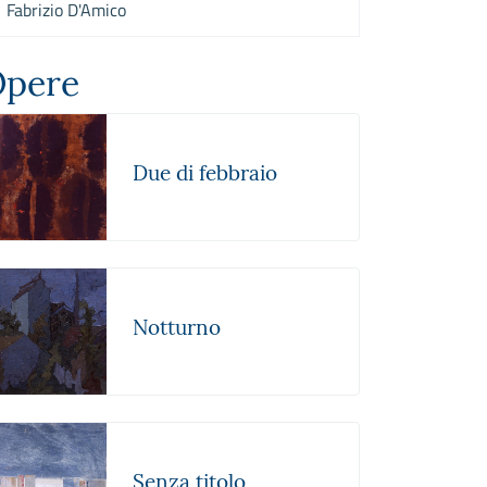
Fabrizio D'Amico
pere
Due di febbraio
Notturno
Senza titolo