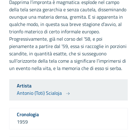
Dapprima l’impronta è magmatica: esplode nel campo
della tela senza gerarchia e senza cautela, disseminando
ovunque una materia densa, gremita. E si apparenta in
qualche modo, in questa sua breve stagione d’avvio, al
trionfo materico di certo informale europeo.
Progressivamente, già nel corso del ’58, e poi
pienamente a partire dal ’59, essa si raccoglie in porzioni
scandite, in quantità esatte, che si susseguono
sull’orizzonte della tela come a significare l’imprimersi di
un evento nella vita, e la memoria che di esso si serba.
Artista
Antonio (Toti) Scialoja
Cronologia
1959