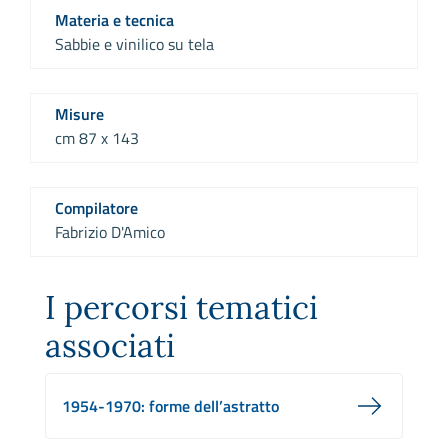
Materia e tecnica
Sabbie e vinilico su tela
Misure
cm 87 x 143
Compilatore
Fabrizio D'Amico
I percorsi tematici
associati
1954-1970: forme dell’astratto