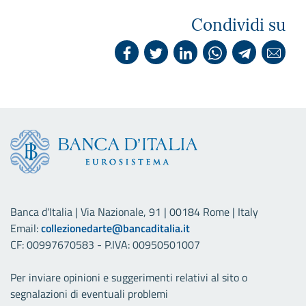
Condividi su
Banca d'Italia | Via Nazionale, 91 | 00184 Rome | Italy
Email:
collezionedarte@bancaditalia.it
CF: 00997670583 - P.IVA: 00950501007
Per inviare opinioni e suggerimenti relativi al sito o
segnalazioni di eventuali problemi