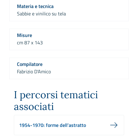
Materia e tecnica
Sabbie e vinilico su tela
Misure
cm 87 x 143
Compilatore
Fabrizio D'Amico
I percorsi tematici
associati
1954-1970: forme dell’astratto