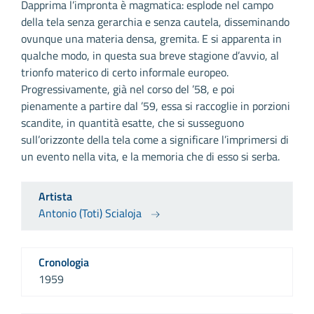
Dapprima l’impronta è magmatica: esplode nel campo
della tela senza gerarchia e senza cautela, disseminando
ovunque una materia densa, gremita. E si apparenta in
qualche modo, in questa sua breve stagione d’avvio, al
trionfo materico di certo informale europeo.
Progressivamente, già nel corso del ’58, e poi
pienamente a partire dal ’59, essa si raccoglie in porzioni
scandite, in quantità esatte, che si susseguono
sull’orizzonte della tela come a significare l’imprimersi di
un evento nella vita, e la memoria che di esso si serba.
Artista
Antonio (Toti) Scialoja
Cronologia
1959