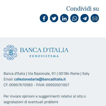
Condividi su
Banca d'Italia | Via Nazionale, 91 | 00184 Rome | Italy
Email:
collezionedarte@bancaditalia.it
CF: 00997670583 - P.IVA: 00950501007
Per inviare opinioni e suggerimenti relativi al sito o
segnalazioni di eventuali problemi