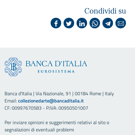
Condividi su
Banca d'Italia | Via Nazionale, 91 | 00184 Rome | Italy
Email:
collezionedarte@bancaditalia.it
CF: 00997670583 - P.IVA: 00950501007
Per inviare opinioni e suggerimenti relativi al sito o
segnalazioni di eventuali problemi