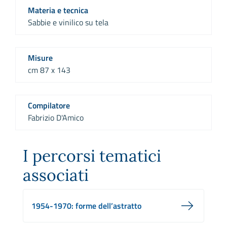
Materia e tecnica
Sabbie e vinilico su tela
Misure
cm 87 x 143
Compilatore
Fabrizio D'Amico
I percorsi tematici
associati
1954-1970: forme dell’astratto