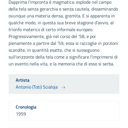
Dapprima l’impronta è magmatica: esplode nel campo
della tela senza gerarchia e senza cautela, disseminando
ovunque una materia densa, gremita. E si apparenta in
qualche modo, in questa sua breve stagione d’avvio, al
trionfo materico di certo informale europeo.
Progressivamente, già nel corso del ’58, e poi
pienamente a partire dal ’59, essa si raccoglie in porzioni
scandite, in quantità esatte, che si susseguono
sull’orizzonte della tela come a significare l’imprimersi di
un evento nella vita, e la memoria che di esso si serba.
Artista
Antonio (Toti) Scialoja
Cronologia
1959