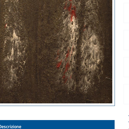
Descrizione