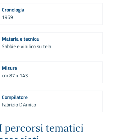
Cronologia
1959
Materia e tecnica
Sabbie e vinilico su tela
Misure
cm 87 x 143
Compilatore
Fabrizio D'Amico
I percorsi tematici