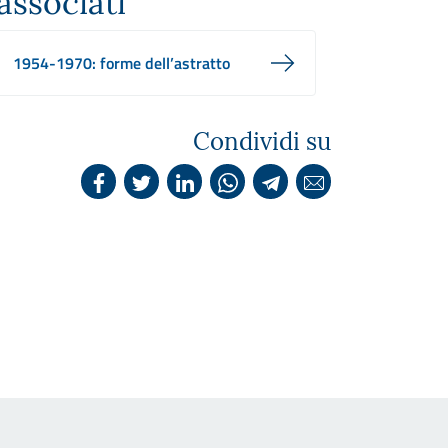
associati
1954-1970: forme dell’astratto
Condividi su