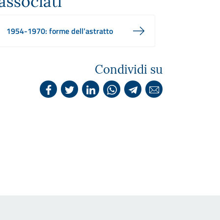
associati
1954-1970: forme dell’astratto
Condividi su