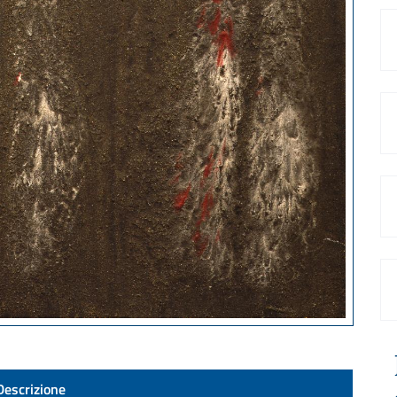
Descrizione